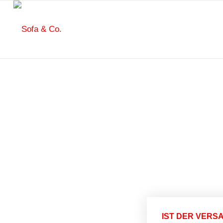
IST DER VERS