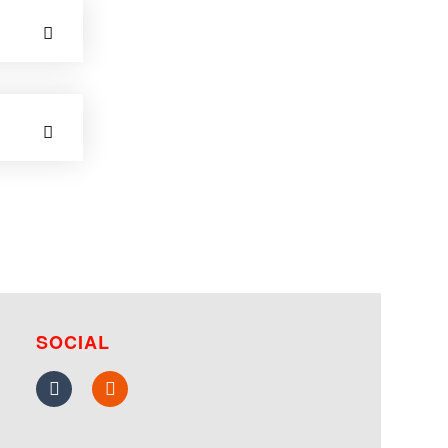
SOCIAL