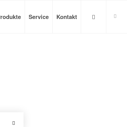
rodukte
Service
Kontakt