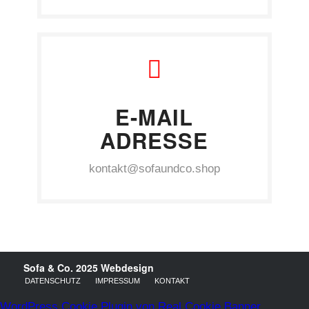
E-MAIL
ADRESSE
kontakt@sofaundco.shop
Sofa & Co. 2025
Webdesign
DATENSCHUTZ
IMPRESSUM
KONTAKT
WordPress Cookie Plugin von Real Cookie Banner