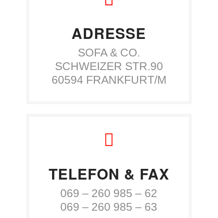
ADRESSE
SOFA & CO.
SCHWEIZER STR.90
60594 FRANKFURT/M
TELEFON & FAX
069 – 260 985 – 62
069 – 260 985 – 63