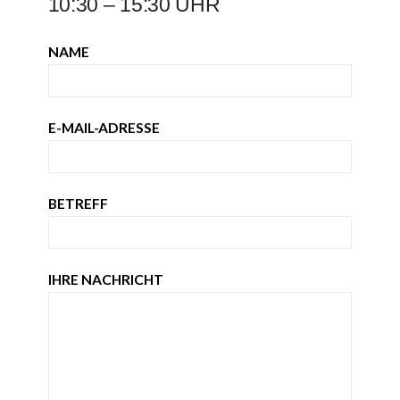
10:30 – 15:30 UHR
NAME
E-MAIL-ADRESSE
BETREFF
IHRE NACHRICHT