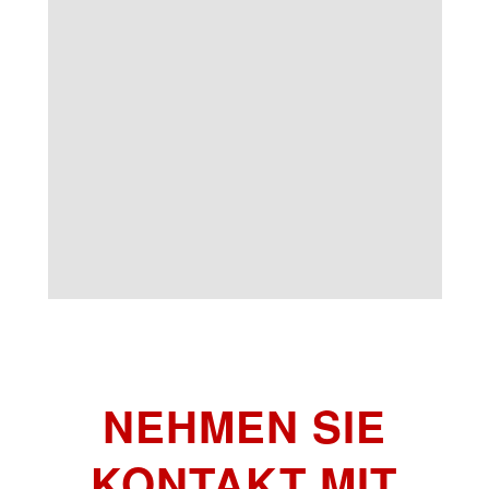
NEHMEN SIE
KONTAKT MIT