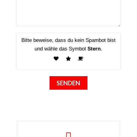
Bitte beweise, dass du kein Spambot bist
und wähle das Symbol
Stern
.