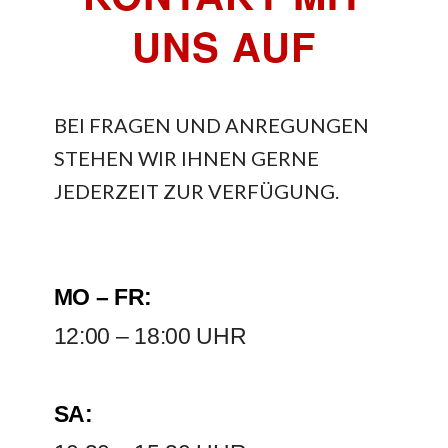
UNS AUF
BEI FRAGEN UND ANREGUNGEN
STEHEN WIR IHNEN GERNE
JEDERZEIT ZUR VERFÜGUNG.
MO – FR:
12:00 – 18:00 UHR
SA: