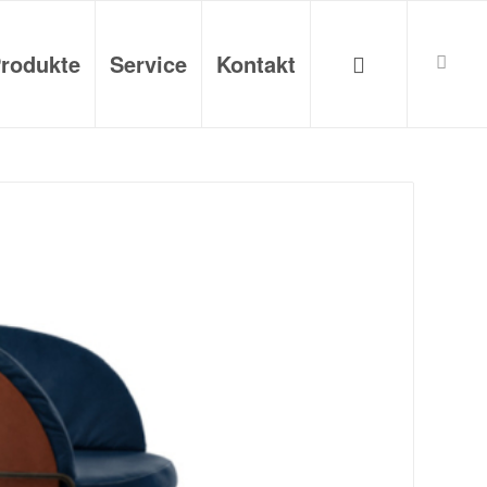
rodukte
Service
Kontakt