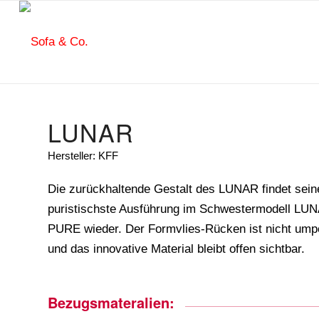
LUNAR
Hersteller: KFF
Die zurückhaltende Gestalt des LUNAR findet sein
puristischste Ausführung im Schwestermodell LU
PURE wieder. Der Formvlies-Rücken ist nicht umpo
und das innovative Material bleibt offen sichtbar.
Bezugsmateralien: