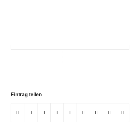
Eintrag teilen