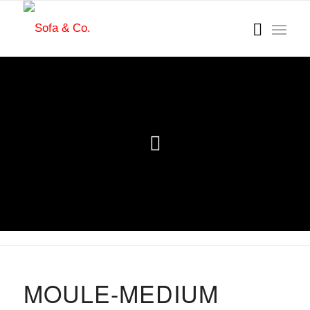
MOULE-MEDIUM