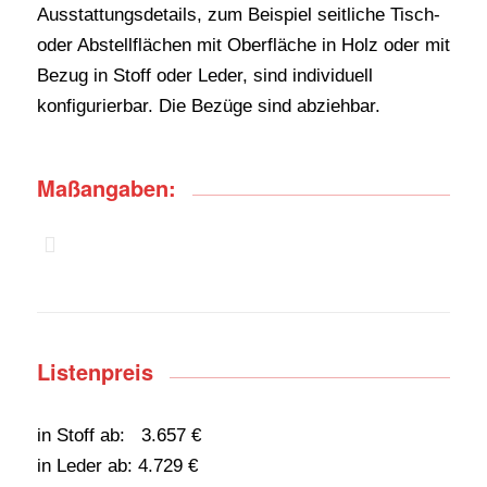
Ausstattungsdetails, zum Beispiel seitliche Tisch-
oder Abstellflächen mit Oberfläche in Holz oder mit
Bezug in Stoff oder Leder, sind individuell
konfigurierbar. Die Bezüge sind abziehbar.
Maßangaben:
Listenpreis
in Stoff ab: 3.657 €
in Leder ab: 4.729 €