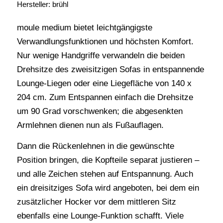
Hersteller: brühl
moule medium bietet leichtgängigste
Verwandlungsfunktionen und höchsten Komfort.
Nur wenige Handgriffe verwandeln die beiden
Drehsitze des zweisitzigen Sofas in entspannende
Lounge-Liegen oder eine Liegefläche von 140 x
204 cm. Zum Entspannen einfach die Drehsitze
um 90 Grad vorschwenken; die abgesenkten
Armlehnen dienen nun als Fußauflagen.
Dann die Rückenlehnen in die gewünschte
Position bringen, die Kopfteile separat justieren –
und alle Zeichen stehen auf Entspannung. Auch
ein dreisitziges Sofa wird angeboten, bei dem ein
zusätzlicher Hocker vor dem mittleren Sitz
ebenfalls eine Lounge-Funktion schafft. Viele