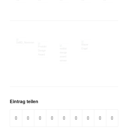
Eintrag teilen