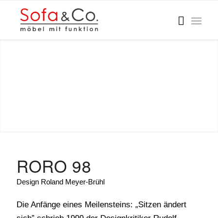
RORO 98
Design Roland Meyer-Brühl
Die Anfänge eines Meilensteins: „Sitzen ändert