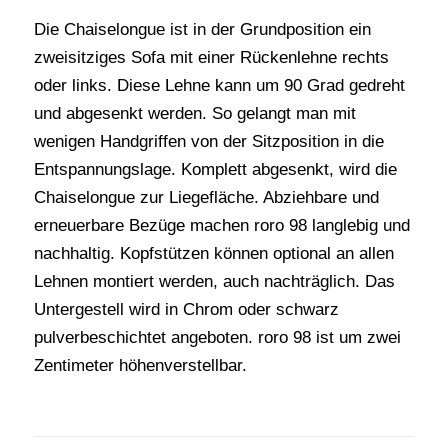
Die Chaiselongue ist in der Grundposition ein
zweisitziges Sofa mit einer Rückenlehne rechts
oder links. Diese Lehne kann um 90 Grad gedreht
und abgesenkt werden. So gelangt man mit
wenigen Handgriffen von der Sitzposition in die
Entspannungslage. Komplett abgesenkt, wird die
Chaiselongue zur Liegefläche. Abziehbare und
erneuerbare Bezüge machen roro 98 langlebig und
nachhaltig. Kopfstützen können optional an allen
Lehnen montiert werden, auch nachträglich. Das
Untergestell wird in Chrom oder schwarz
pulverbeschichtet angeboten. roro 98 ist um zwei
Zentimeter höhenverstellbar.