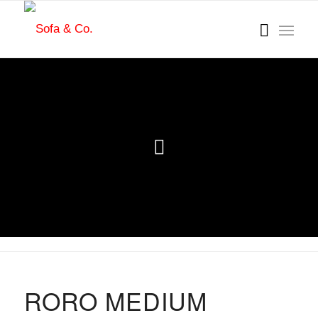
RORO MEDIUM