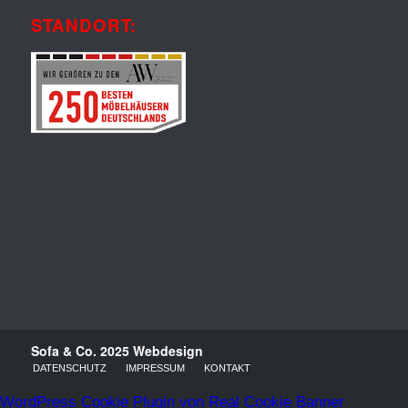
STANDORT:
Sofa & Co. 2025
Webdesign
DATENSCHUTZ
IMPRESSUM
KONTAKT
WordPress Cookie Plugin von Real Cookie Banner