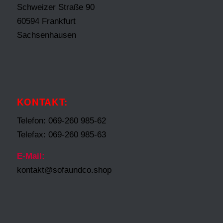
Schweizer Straße 90
60594 Frankfurt
Sachsenhausen
KONTAKT:
Telefon: 069-260 985-62
Telefax: 069-260 985-63
E-Mail:
kontakt@sofaundco.shop