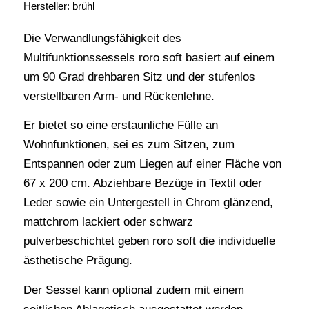
Hersteller: brühl
Die Verwandlungsfähigkeit des
Multifunktionssessels roro soft basiert auf einem
um 90 Grad drehbaren Sitz und der stufenlos
verstellbaren Arm- und Rückenlehne.
Er bietet so eine erstaunliche Fülle an
Wohnfunktionen, sei es zum Sitzen, zum
Entspannen oder zum Liegen auf einer Fläche von
67 x 200 cm. Abziehbare Bezüge in Textil oder
Leder sowie ein Untergestell in Chrom glänzend,
mattchrom lackiert oder schwarz
pulverbeschichtet geben roro soft die individuelle
ästhetische Prägung.
Der Sessel kann optional zudem mit einem