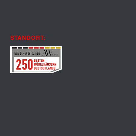
STANDORT: