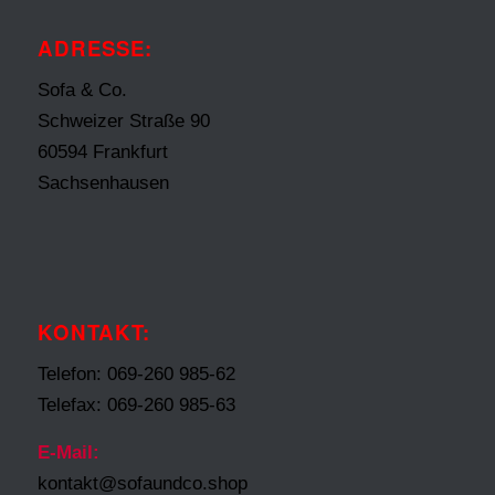
ADRESSE:
Sofa & Co.
Schweizer Straße 90
60594 Frankfurt
Sachsenhausen
KONTAKT:
Telefon: 069-260 985-62
Telefax: 069-260 985-63
E-Mail:
kontakt@sofaundco.shop