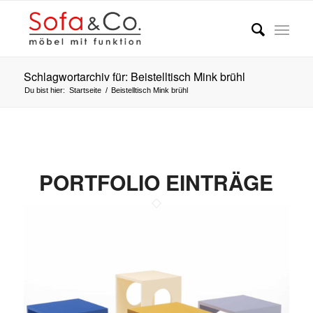
Schlagwortarchiv für: Beistelltisch Mink brühl
Du bist hier:
Startseite
/
Beistelltisch Mink brühl
PORTFOLIO EINTRÄGE