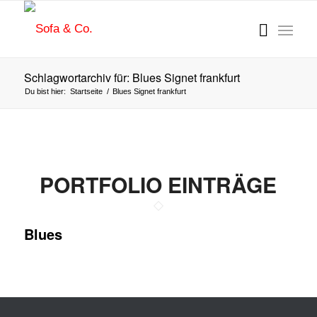
Schlagwortarchiv für: Blues Signet frankfurt
Du bist hier:
Startseite
/
Blues Signet frankfurt
PORTFOLIO EINTRÄGE
Blues