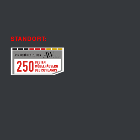
STANDORT: