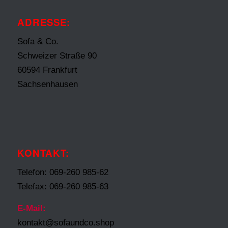
ADRESSE:
Sofa & Co.
Schweizer Straße 90
60594 Frankfurt
Sachsenhausen
KONTAKT:
Telefon: 069-260 985-62
Telefax: 069-260 985-63
E-Mail:
kontakt@sofaundco.shop