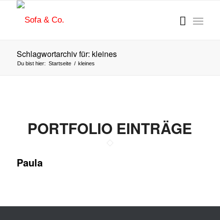
Schlagwortarchiv für: kleines
Du bist hier:
Startseite
/
kleines
PORTFOLIO EINTRÄGE
Paula