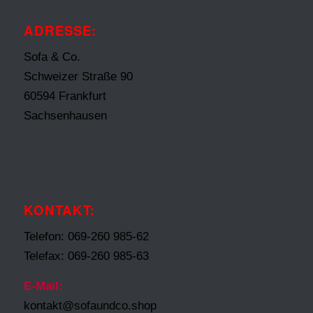
ADRESSE:
Sofa & Co.
Schweizer Straße 90
60594 Frankfurt
Sachsenhausen
KONTAKT:
Telefon: 069-260 985-62
Telefax: 069-260 985-63
E-Mail:
kontakt@sofaundco.shop