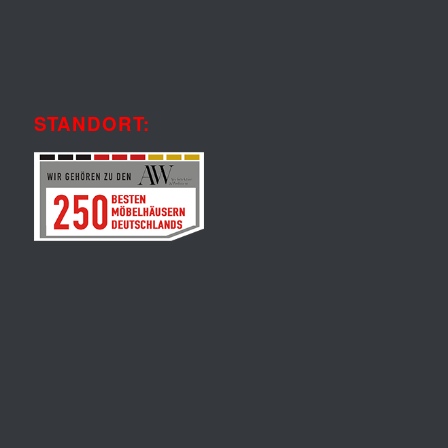
STANDORT: