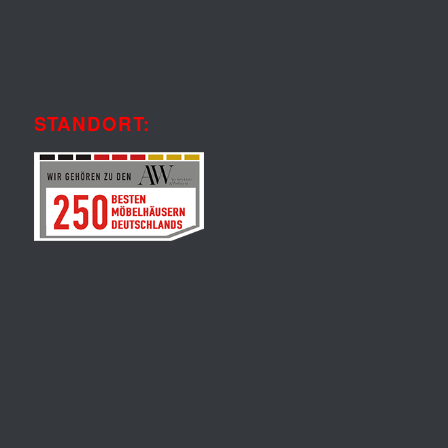
STANDORT: