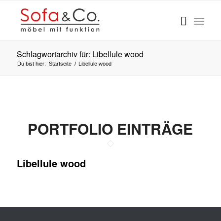
Schlagwortarchiv für: Libellule wood
Du bist hier:
Startseite
/
Libellule wood
PORTFOLIO EINTRÄGE
Libellule wood