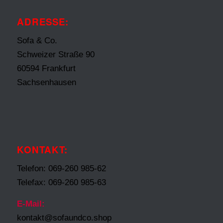
ADRESSE:
Sofa & Co.
Schweizer Straße 90
60594 Frankfurt
Sachsenhausen
KONTAKT:
Telefon: 069-260 985-62
Telefax: 069-260 985-63
E-Mail:
kontakt@sofaundco.shop