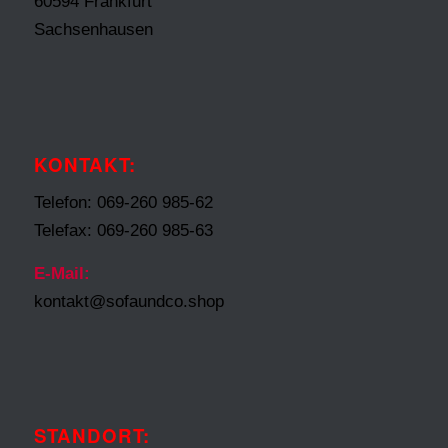
60594 Frankfurt
Sachsenhausen
KONTAKT:
Telefon: 069-260 985-62
Telefax: 069-260 985-63
E-Mail:
kontakt@sofaundco.shop
STANDORT: