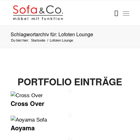
Schlagwortarchiv für: Lofoten Lounge
Du bist hier:
Startseite
/
Lofoten Lounge
PORTFOLIO EINTRÄGE
Cross Over
Aoyama