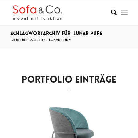
Schlagwortarchiv für: LUNAR PURE
Du bist hier:
Startseite
/
LUNAR PURE
PORTFOLIO EINTRÄGE