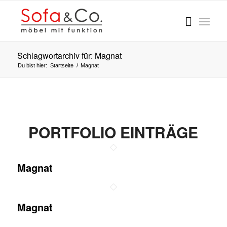
Schlagwortarchiv für: Magnat
Du bist hier:
Startseite
/
Magnat
PORTFOLIO EINTRÄGE
Magnat
Magnat