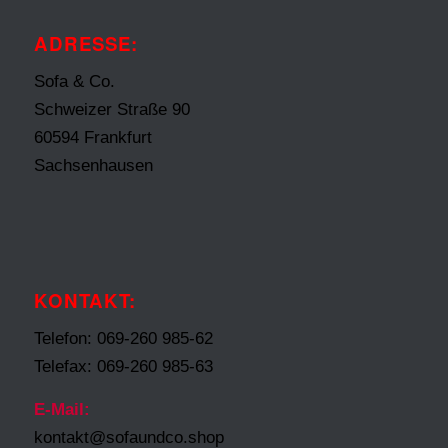
ADRESSE:
Sofa & Co.
Schweizer Straße 90
60594 Frankfurt
Sachsenhausen
KONTAKT:
Telefon: 069-260 985-62
Telefax: 069-260 985-63
E-Mail:
kontakt@sofaundco.shop