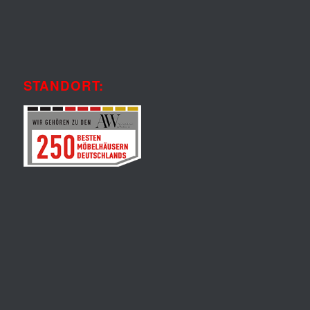
STANDORT: