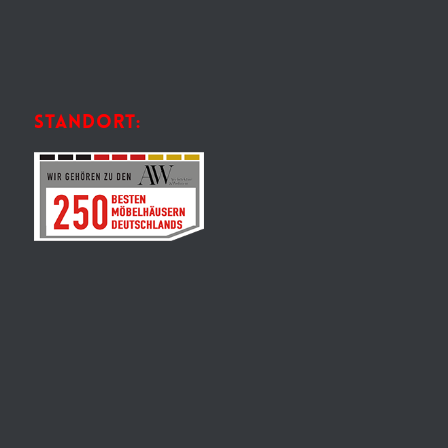
STANDORT: