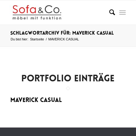
Schlagwortarchiv für: MAVERICK CASUAL
Du bist hier:
Startseite
/
MAVERICK CASUAL
PORTFOLIO EINTRÄGE
MAVERICK CASUAL