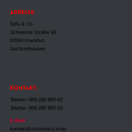
ADRESSE:
Sofa & Co.
Schweizer Straße 90
60594 Frankfurt
Sachsenhausen
KONTAKT:
Telefon: 069-260 985-62
Telefax: 069-260 985-63
E-Mail:
kontakt@sofaundco.shop