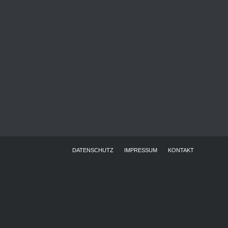
DATENSCHUTZ
IMPRESSUM
KONTAKT