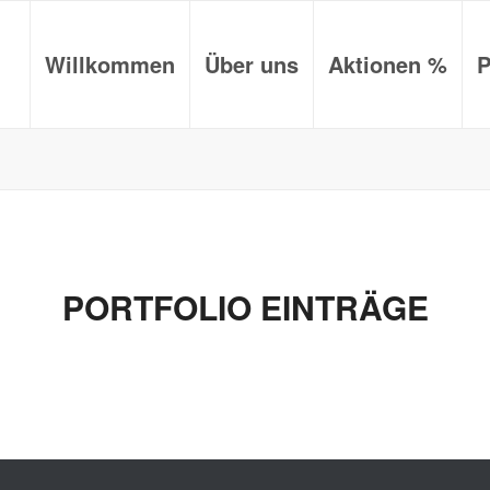
Willkommen
Über uns
Aktionen %
P
PORTFOLIO EINTRÄGE