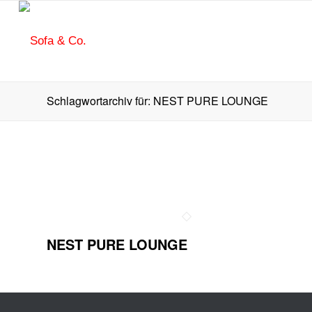
Schlagwortarchiv für: NEST PURE LOUNGE
NEST PURE LOUNGE