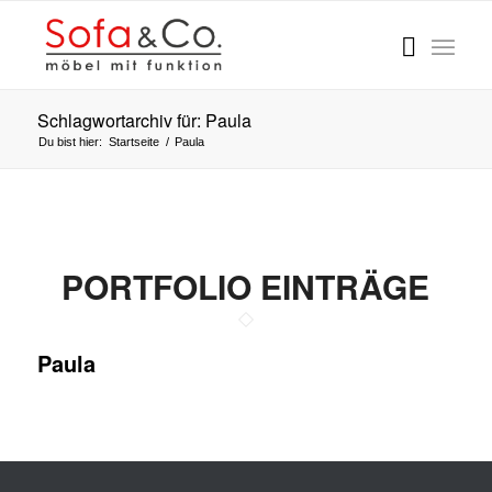
Schlagwortarchiv für: Paula
Du bist hier:
Startseite
/
Paula
PORTFOLIO EINTRÄGE
Paula