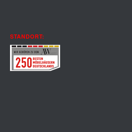
STANDORT: