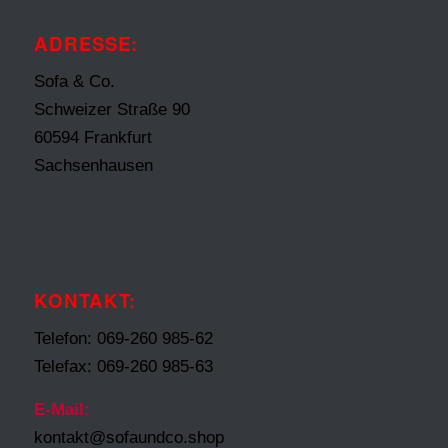
ADRESSE:
Sofa & Co.
Schweizer Straße 90
60594 Frankfurt
Sachsenhausen
KONTAKT:
Telefon: 069-260 985-62
Telefax: 069-260 985-63
E-Mail:
kontakt@sofaundco.shop