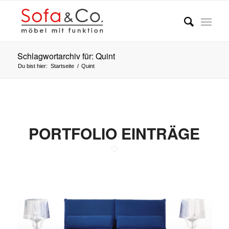
Schlagwortarchiv für: Quint
Du bist hier:
Startseite
/
Quint
PORTFOLIO EINTRÄGE