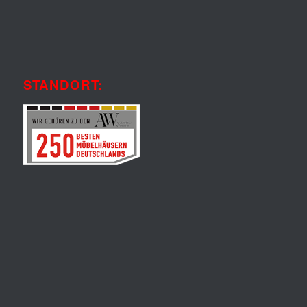
STANDORT: