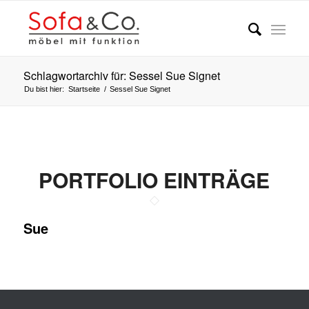
Schlagwortarchiv für: Sessel Sue Signet
Du bist hier:
Startseite
/
Sessel Sue Signet
PORTFOLIO EINTRÄGE
Sue