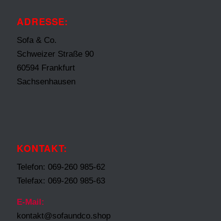
ADRESSE:
Sofa & Co.
Schweizer Straße 90
60594 Frankfurt
Sachsenhausen
KONTAKT:
Telefon: 069-260 985-62
Telefax: 069-260 985-63
E-Mail:
kontakt@sofaundco.shop