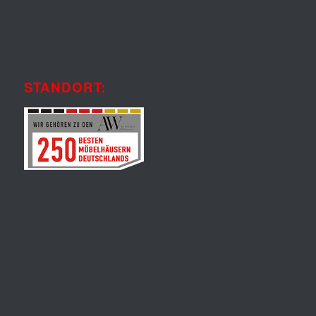
STANDORT: