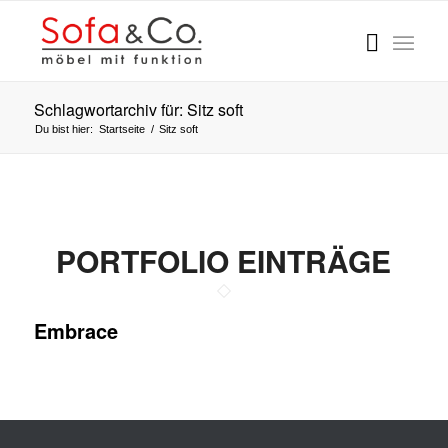
Schlagwortarchiv für: Sitz soft
Du bist hier:
Startseite
/
Sitz soft
PORTFOLIO EINTRÄGE
Embrace