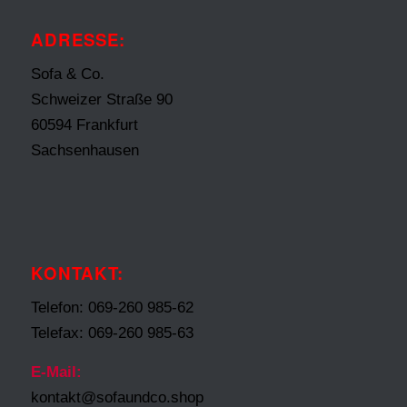
ADRESSE:
Sofa & Co.
Schweizer Straße 90
60594 Frankfurt
Sachsenhausen
KONTAKT:
Telefon: 069-260 985-62
Telefax: 069-260 985-63
E-Mail:
kontakt@sofaundco.shop