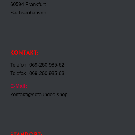
60594 Frankfurt
Sachsenhausen
KONTAKT:
Telefon: 069-260 985-62
Telefax: 069-260 985-63
E-Mail:
kontakt@sofaundco.shop