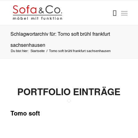
Schlagwortarchiv für: Tomo soft brühl frankfurt
sachsenhausen
Du bist hier:
Startseite
/
Tomo soft brühl frankfurt sachsenhausen
PORTFOLIO EINTRÄGE
Tomo soft