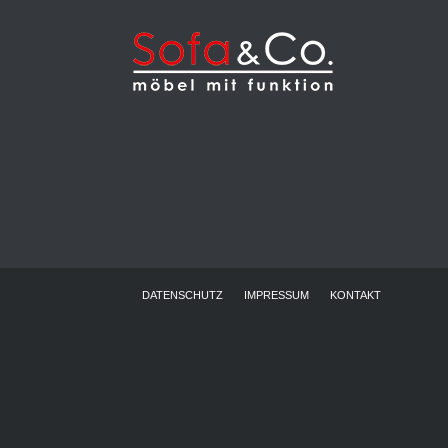
DATENSCHUTZ
IMPRESSUM
KONTAKT