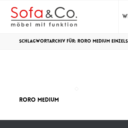
W
Schlagwortarchiv für: Roro medium Einzels
Roro Medium